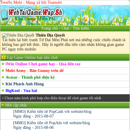
Teen9x.Mobi - Mạng xã hội Teamobi
Trang chủ
-
Chat
·
Tìm kiếm
Thiên Địa Quyết
Tái hiện lại bức tranh Tứ Đại Môn Phái nơi mà những cuộc chiến chánh tà
không bao giờ kết thúc. Hãy là người dầu tiên cảm nhận không gian game
PC ngay trên mobile.
Top Game Online bạn nên chơi
iWin Online Chơi game hay - Quà liền tay
Mobi Army - Bắn Gunny trên dế
Avatar - Thành phố diệu kỳ
Khí Phách Anh Hùng
BigKool - Vua bài
> Chọn màn hình phù hợp cho điện thoại để chơi game tốt nhất
Mới cập nhật
[MMO] Kiếm tiền từ PopCash với website/blog
Ngày đăng - 2015-08-07
[MMO] Kiếm tiền từ PopAds với website/blog
Ngày đăng - 2015-08-06