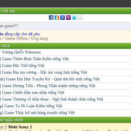
 viết này :
ìm game??
le
đẳng cấp cho dế yêu
 / Game Offline / Ứng dụng
n thích
- Vương QuỐc Pokemon
] Game Thiên Binh Thần Kiếm tiếng Việt
] Game Độc Thế tiếng Việt
] Game Đại ma vương - Hắc ám vong linh tiếng Việt
ật] Game Đại Hán Truyền Kỳ - Quái thú hồi sinh tiếng Việt
] Game Dương Tiễn - Phong Thần mãnh tướng tiếng Việt
] Game Chiến thần tam nhãn tiếng Việt
 Game Thượng cổ thần thoại - Ngũ linh thánh châu tiếng Việt
ng] Game Tu Di Luận Kiếm tiếng Việt
ng] Game Thủy hử anh hùng truyện tiếng Việt
e ngẫu nhiên
Mobi Army 2