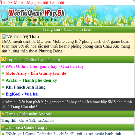
Teen9x.Mobi - Mạng xã hội Teamobi
Trang chủ
-
Chat
·
Tìm kiếm
Vệ Thần
Được mệnh danh là MU trên Mobile cùng thử phong cách chơi game hoàn
toàn mới với đồ họa sắc nét thiết kế mô phỏng phong cách Châu Âu, mang
âm hưởng thần thoại Phương Đông.
Top Game Online bạn nên chơi
iWin Online Chơi game hay - Quà liền tay
Mobi Army - Bắn Gunny trên dế
Avatar - Thành phố diệu kỳ
Khí Phách Anh Hùng
BigKool - Vua bài
> Admin : Nếu bạn phát hiện game/pm lỗi hay còn kích hoạt hãy SMS cho mình
sdt ở Trang Chủ nhé !
Game - Phần mềm Android
Trang chủ
»
Game Nhập vai Android
Danh sách Game trang 1
[Nhập vai] Game Defender 3 - chiến đấu với người ngoài hành tinh