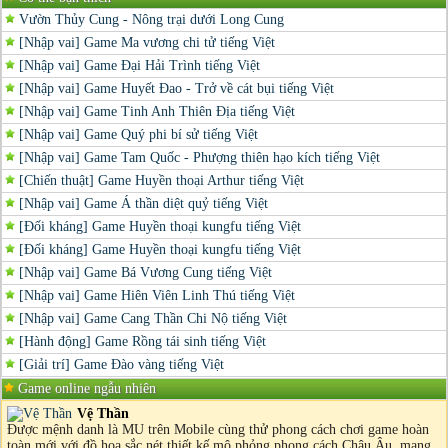
Vườn Thủy Cung - Nông trại dưới Long Cung
[Nhập vai] Game Ma vương chi tử tiếng Việt
[Nhập vai] Game Đại Hải Trình tiếng Việt
[Nhập vai] Game Huyết Đao - Trở về cát bụi tiếng Việt
[Nhập vai] Game Tinh Anh Thiên Địa tiếng Việt
[Nhập vai] Game Quý phi bí sử tiếng Việt
[Nhập vai] Game Tam Quốc - Phượng thiên hạo kích tiếng Việt
[Chiến thuật] Game Huyền thoại Arthur tiếng Việt
[Nhập vai] Game Á thần diệt quỷ tiếng Việt
[Đối kháng] Game Huyền thoại kungfu tiếng Việt
[Đối kháng] Game Huyền thoại kungfu tiếng Việt
[Nhập vai] Game Bá Vương Cung tiếng Việt
[Nhập vai] Game Hiên Viên Linh Thú tiếng Việt
[Nhập vai] Game Cang Thần Chi Nộ tiếng Việt
[Hành động] Game Rồng tái sinh tiếng Việt
[Giải trí] Game Đào vàng tiếng Việt
Game online ngẫu nhiên
Vệ Thần
Được mệnh danh là MU trên Mobile cùng thử phong cách chơi game hoàn
toàn mới với đồ họa sắc nét thiết kế mô phỏng phong cách Châu Âu, mang